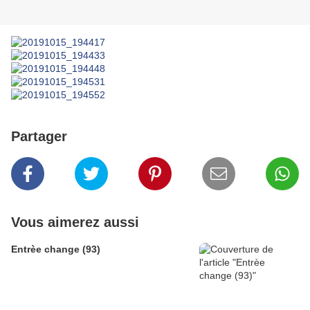
Partager
Vous aimerez aussi
Entrèe change (93)