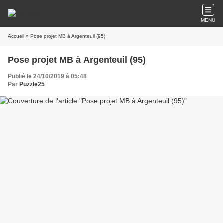
MENU
Accueil
» Pose projet MB à Argenteuil (95)
Pose projet MB à Argenteuil (95)
Publié le 24/10/2019 à 05:48
Par
Puzzle25