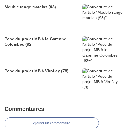
Meuble range matelas (93)
Pose du projet MB à la Garenne
Colombes (92=
Pose du projet MB à Viroflay (78)
Commentaires
Ajouter un commentaire